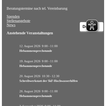
Beratungstermine nach tel. Vereinbarung
Spenden
Stellenangebote
News
Anstehende Veranstaltungen
12. August 2026
9:00
-
11:00
Hebammensprechstunde
19. August 2026
9:00
-
11:00
Hebammensprechstunde
20. August 2026
10:30
-
12:30
Schreibwerkstatt der SkF-Hochwasserhilfen
26. August 2026
9:00
-
11:00
Hebammensprechstunde