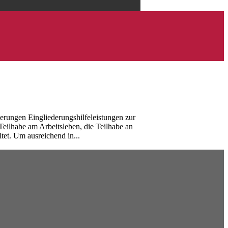
erungen Eingliederungshilfeleistungen zur
Teilhabe am Arbeitsleben, die Teilhabe an
tet. Um ausreichend in...