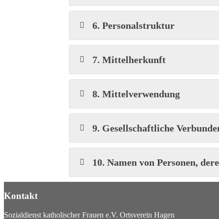
6. Personalstruktur
7. Mittelherkunft
8. Mittelverwendung
9. Gesellschaftliche Verbunde
10. Namen von Personen, der
Kontakt
Sozialdienst katholischer Frauen e.V. Ortsverein Hagen