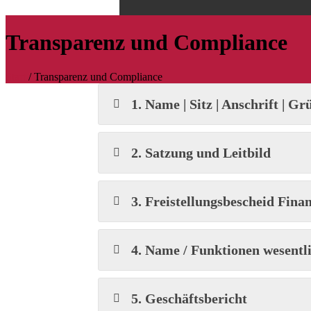
Transparenz und Compliance
Start
/
Transparenz und Compliance
1. Name | Sitz | Anschrift | G
2. Satzung und Leitbild
3. Freistellungsbescheid Fin
4. Name / Funktionen wesentl
5. Geschäftsbericht