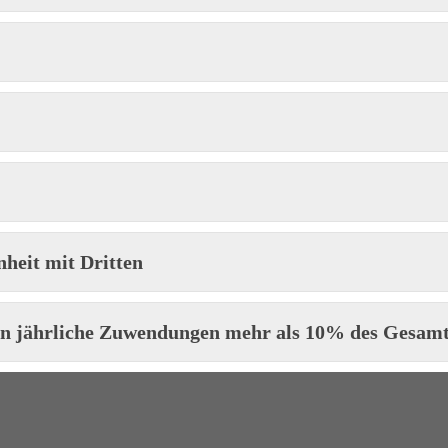
nheit mit Dritten
en jährliche Zuwendungen mehr als 10% des Gesam