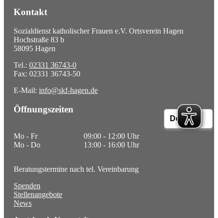
Kontakt
Sozialdienst katholischer Frauen e.V. Ortsverein Hagen
Hochstraße 83 b
58095 Hagen
Tel.:
02331 36743-0
Fax: 02331 36743-50
E-Mail:
info@skf-hagen.de
Öffnungszeiten
Mo - Fr
09:00 - 12:00 Uhr
Mo - Do
13:00 - 16:00 Uhr
Beratungstermine nach tel. Vereinbarung
Spenden
Stellenangebote
News