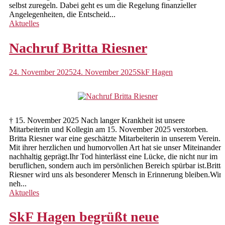
selbst zuregeln. Dabei geht es um die Regelung finanzieller
Angelegenheiten, die Entscheid...
Aktuelles
Nachruf Britta Riesner
24. November 2025
24. November 2025
SkF Hagen
† 15. November 2025 Nach langer Krankheit ist unsere
Mitarbeiterin und Kollegin am 15. November 2025 verstorben.
Britta Riesner war eine geschätzte Mitarbeiterin in unserem Verein.
Mit ihrer herzlichen und humorvollen Art hat sie unser Miteinander
nachhaltig geprägt.Ihr Tod hinterlässt eine Lücke, die nicht nur im
beruflichen, sondern auch im persönlichen Bereich spürbar ist.Britta
Riesner wird uns als besonderer Mensch in Erinnerung bleiben.Wir
neh...
Aktuelles
SkF Hagen begrüßt neue