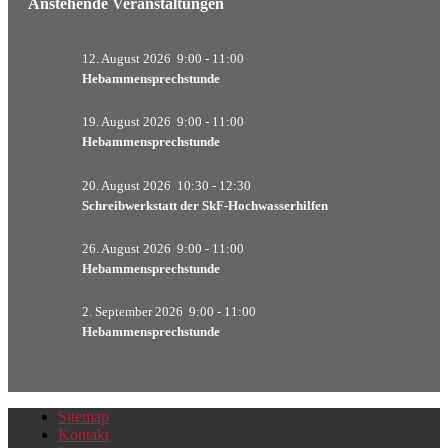
Anstehende Veranstaltungen
12. August 2026
9:00
-
11:00
Hebammensprechstunde
19. August 2026
9:00
-
11:00
Hebammensprechstunde
20. August 2026
10:30
-
12:30
Schreibwerkstatt der SkF-Hochwasserhilfen
26. August 2026
9:00
-
11:00
Hebammensprechstunde
2. September 2026
9:00
-
11:00
Hebammensprechstunde
Sitemap
Kontakt