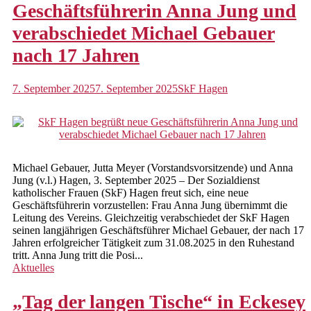
Geschäftsführerin Anna Jung und
verabschiedet Michael Gebauer
nach 17 Jahren
7. September 2025
7. September 2025
SkF Hagen
Michael Gebauer, Jutta Meyer (Vorstandsvorsitzende) und Anna
Jung (v.l.) Hagen, 3. September 2025 – Der Sozialdienst
katholischer Frauen (SkF) Hagen freut sich, eine neue
Geschäftsführerin vorzustellen: Frau Anna Jung übernimmt die
Leitung des Vereins. Gleichzeitig verabschiedet der SkF Hagen
seinen langjährigen Geschäftsführer Michael Gebauer, der nach 17
Jahren erfolgreicher Tätigkeit zum 31.08.2025 in den Ruhestand
tritt. Anna Jung tritt die Posi...
Aktuelles
„Tag der langen Tische“ in Eckesey