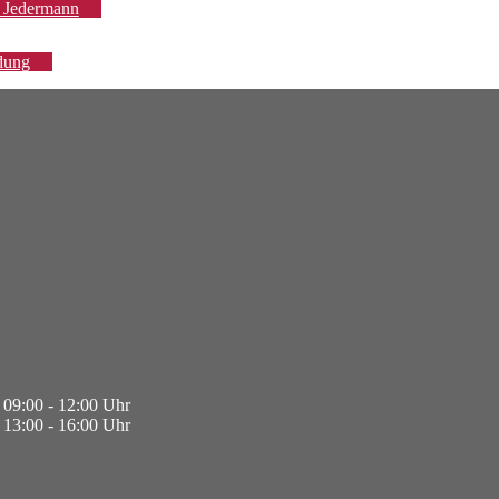
r Jedermann
dung
09:00 - 12:00 Uhr
13:00 - 16:00 Uhr