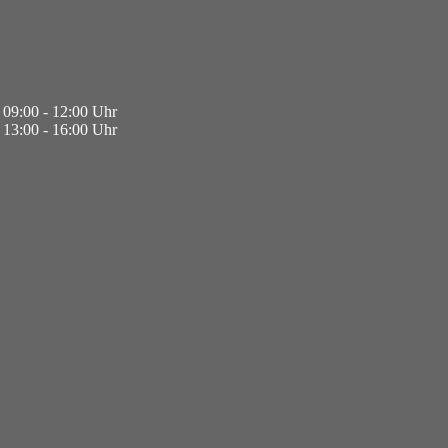
09:00 - 12:00 Uhr
13:00 - 16:00 Uhr