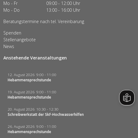
Mo - Fr
09:00 - 12:00 Uhr
Mo - Do
13:00 - 16:00 Uhr
Beratungstermine nach tel. Vereinbarung
Spenden
Stellenangebote
News
Anstehende Veranstaltungen
12. August 2026
9:00
-
11:00
Hebammensprechstunde
19. August 2026
9:00
-
11:00
Hebammensprechstunde
20. August 2026
10:30
-
12:30
Schreibwerkstatt der SkF-Hochwasserhilfen
26. August 2026
9:00
-
11:00
Hebammensprechstunde