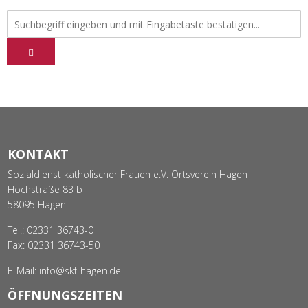
KONTAKT
Sozialdienst katholischer Frauen e.V. Ortsverein Hagen
Hochstraße 83 b
58095 Hagen
Tel.:
02331 36743-0
Fax: 02331 36743-50
E-Mail:
info@skf-hagen.de
ÖFFNUNGSZEITEN