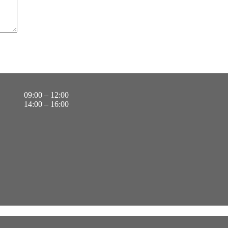
09:00 – 12:00
14:00 – 16:00