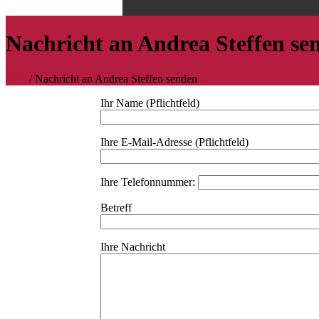
Nachricht an Andrea Steffen se
Start
/
Nachricht an Andrea Steffen senden
Ihr Name (Pflichtfeld)
Ihre E-Mail-Adresse (Pflichtfeld)
Ihre Telefonnummer:
Betreff
Ihre Nachricht