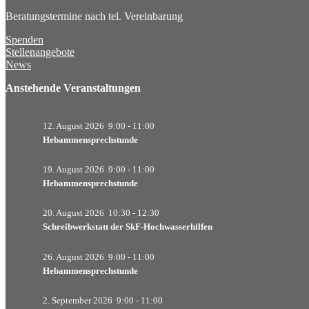
Beratungstermine nach tel. Vereinbarung
Spenden
Stellenangebote
News
Anstehende Veranstaltungen
12. August 2026
9:00
-
11:00
Hebammensprechstunde
19. August 2026
9:00
-
11:00
Hebammensprechstunde
20. August 2026
10:30
-
12:30
Schreibwerkstatt der SkF-Hochwasserhilfen
26. August 2026
9:00
-
11:00
Hebammensprechstunde
2. September 2026
9:00
-
11:00